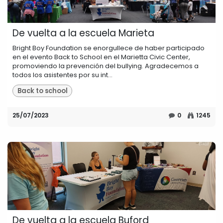
De vuelta a la escuela Marieta
Bright Boy Foundation se enorgullece de haber participado
en el evento Back to School en el Marietta Civic Center,
promoviendo la prevención del bullying. Agradecemos a
todos los asistentes por su int...
Back to school
25/07/2023
0
1245
De vuelta a la escuela Buford