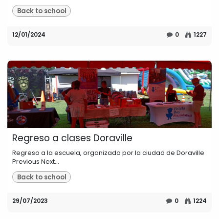
Back to school
12/01/2024
0
1227
Regreso a clases Doraville
Regreso a la escuela, organizado por la ciudad de Doraville
Previous Next...
Back to school
29/07/2023
0
1224