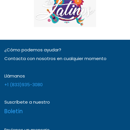
¿Cómo podemos ayudar?
Contacta con nosotros en cualquier momento
Llámanos
+1 (833)935-3080
Suscríbete a nuestro
Boletín
Envíenos un mensaje