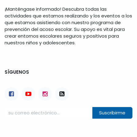
¡Manténgase informado! Descubra todas las
actividades que estamos realizando y los eventos a los
que estamos asistiendo con nuestro programa de
prevención del acoso escolar. Su apoyo es vital para
crear entornos escolares seguros y positivos para
nuestros niños y adolescentes.
SÍGUENOS
Suscribirme