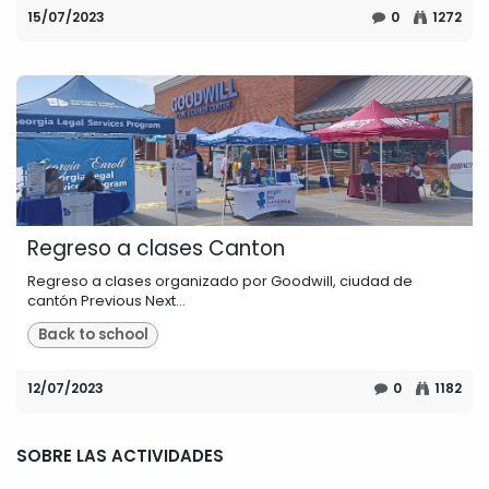
15/07/2023
0
1272
Regreso a clases Canton
Regreso a clases organizado por Goodwill, ciudad de
cantón Previous Next...
Back to school
12/07/2023
0
1182
SOBRE LAS ACTIVIDADES