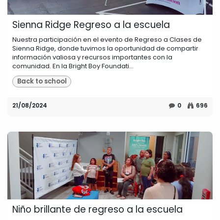
Sienna Ridge Regreso a la escuela
Nuestra participación en el evento de Regreso a Clases de
Sienna Ridge, donde tuvimos la oportunidad de compartir
información valiosa y recursos importantes con la
comunidad. En la Bright Boy Foundati...
Back to school
21/08/2024
0
696
Niño brillante de regreso a la escuela