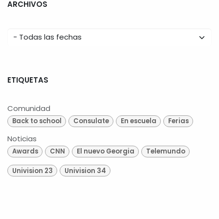
ARCHIVOS
ETIQUETAS
Comunidad
Back to school
Consulate
En escuela
Ferias
Noticias
Awards
CNN
El nuevo Georgia
Telemundo
Univision 23
Univision 34