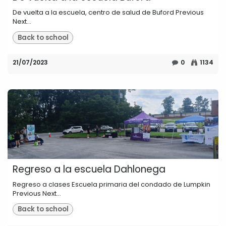
De vuelta a la escuela, centro de salud de Buford Previous
Next...
Back to school
21/07/2023
0
1134
Regreso a la escuela Dahlonega
Regreso a clases Escuela primaria del condado de Lumpkin
Previous Next...
Back to school