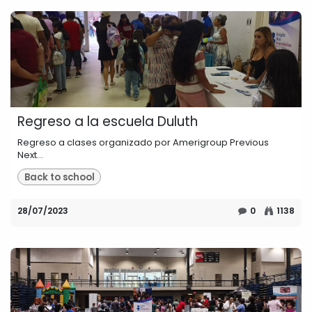
Regreso a la escuela Duluth
Regreso a clases organizado por Amerigroup Previous
Next...
Back to school
28/07/2023
0
1138